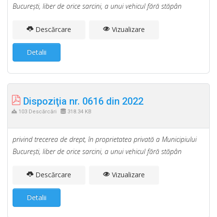
Bucureşti, liber de orice sarcini, a unui vehicul fără stăpân
Descărcare
Vizualizare
Detalii
Dispoziţia nr. 0616 din 2022
103 Descărcări
318.34 KB
privind trecerea de drept, în proprietatea privată a Municipiului
Bucureşti, liber de orice sarcini, a unui vehicul fără stăpân
Descărcare
Vizualizare
Detalii