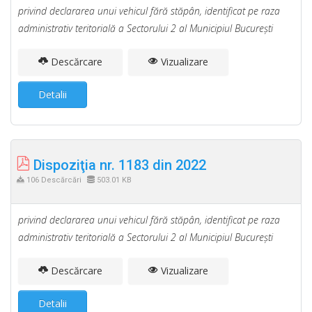
privind declararea unui vehicul fără stăpân, identificat pe raza
administrativ teritorială a Sectorului 2 al Municipiul Bucureşti
Descărcare
Vizualizare
Detalii
Dispoziţia nr. 1183 din 2022
106 Descărcări
503.01 KB
privind declararea unui vehicul fără stăpân, identificat pe raza
administrativ teritorială a Sectorului 2 al Municipiul Bucureşti
Descărcare
Vizualizare
Detalii