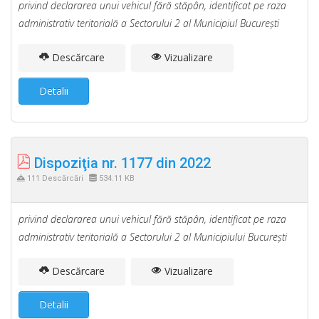
privind declararea unui vehicul fără stăpân, identificat pe raza
administrativ teritorială a Sectorului 2 al Municipiul Bucureşti
Descărcare
Vizualizare
Detalii
Dispoziţia nr. 1177 din 2022
111 Descărcări
534.11 KB
privind declararea unui vehicul fără stăpân, identificat pe raza
administrativ teritorială a Sectorului 2 al Municipiului Bucureşti
Descărcare
Vizualizare
Detalii