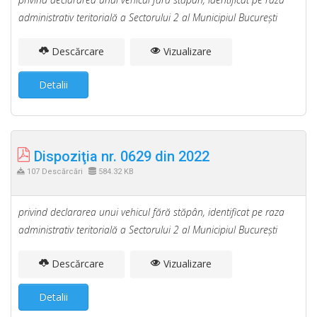
administrativ teritorială a Sectorului 2 al Municipiul Bucureşti
Descărcare
Vizualizare
Detalii
Dispoziţia nr. 0629 din 2022
107 Descărcări
584.32 KB
privind declararea unui vehicul fără stăpân, identificat pe raza
administrativ teritorială a Sectorului 2 al Municipiul Bucureşti
Descărcare
Vizualizare
Detalii