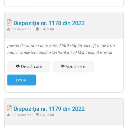
Dispoziţia nr. 1178 din 2022
102 Descărcări
504.22 KB
privind declararea unui vehicul fără stăpân, identificat pe raza
administrativ teritorială a Sectorului 2 al Municipiul Bucureşti
Descărcare
Vizualizare
Detalii
Dispoziţia nr. 1179 din 2022
102 Descărcări
556.04 KB