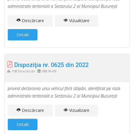
administrativ teritorială a Sectorului 2 al Municipiul Bucureşti
Descărcare
Vizualizare
Detalii
Dispoziţia nr. 0625 din 2022
108 Descărcări
588.96 KB
privind declararea unui vehicul fără stăpân, identificat pe raza
administrativ teritorială a Sectorului 2 al Municipiul Bucureşti
Descărcare
Vizualizare
Detalii