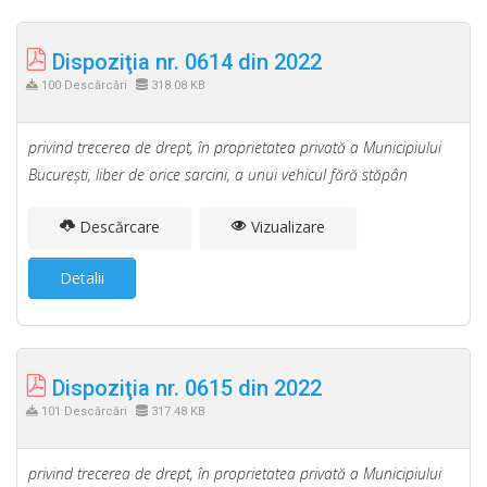
Dispoziţia nr. 0614 din 2022
100 Descărcări
318.08 KB
privind trecerea de drept, în proprietatea privată a Municipiului
Bucureşti, liber de orice sarcini, a unui vehicul fără stăpân
Descărcare
Vizualizare
Detalii
Dispoziţia nr. 0615 din 2022
101 Descărcări
317.48 KB
privind trecerea de drept, în proprietatea privată a Municipiului