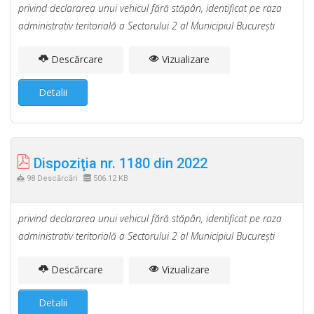
privind declararea unui vehicul fără stăpân, identificat pe raza
administrativ teritorială a Sectorului 2 al Municipiul Bucureşti
Descărcare
Vizualizare
Detalii
Dispoziţia nr. 1180 din 2022
98 Descărcări
506.12 KB
privind declararea unui vehicul fără stăpân, identificat pe raza
administrativ teritorială a Sectorului 2 al Municipiul Bucureşti
Descărcare
Vizualizare
Detalii