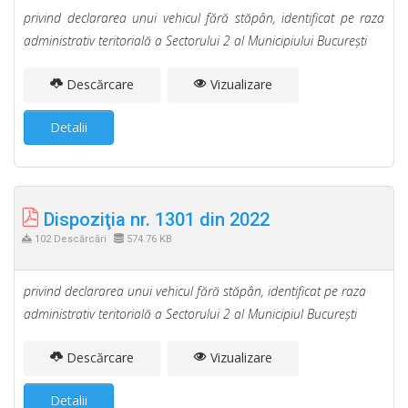
privind declararea unui vehicul fără stăpân, identificat pe raza
administrativ teritorială a Sectorului 2 al Municipiului Bucureşti
Descărcare
Vizualizare
Detalii
Dispoziţia nr. 1301 din 2022
102 Descărcări
574.76 KB
privind declararea unui vehicul fără stăpân, identificat pe raza
administrativ teritorială a Sectorului 2 al Municipiul Bucureşti
Descărcare
Vizualizare
Detalii