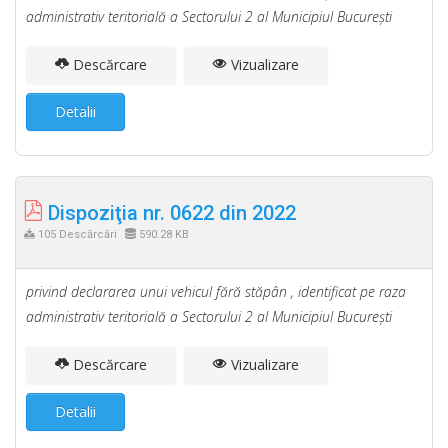
administrativ teritorială a Sectorului 2 al Municipiul Bucureşti
Descărcare
Vizualizare
Detalii
Dispoziţia nr. 0622 din 2022
105 Descărcări
590.28 KB
privind declararea unui vehicul fără stăpân , identificat pe raza
administrativ teritorială a Sectorului 2 al Municipiul Bucureşti
Descărcare
Vizualizare
Detalii