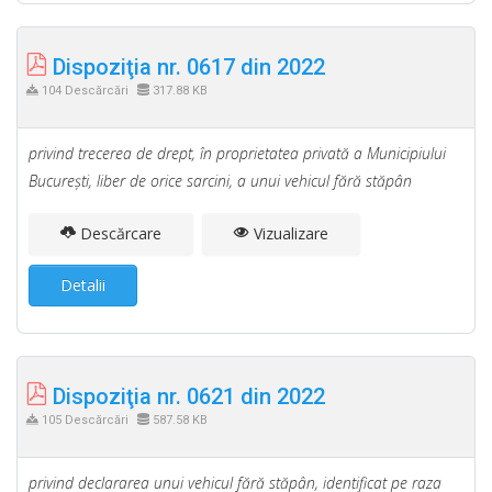
Dispoziţia nr. 0617 din 2022
104 Descărcări
317.88 KB
privind trecerea de drept, în proprietatea privată a Municipiului
Bucureşti, liber de orice sarcini, a unui vehicul fără stăpân
Descărcare
Vizualizare
Detalii
Dispoziţia nr. 0621 din 2022
105 Descărcări
587.58 KB
privind declararea unui vehicul fără stăpân, identificat pe raza