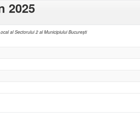
in 2025
ocal al Sectorului 2 al Municipiului Bucureşti