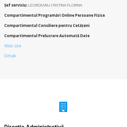
Şef serviciu:
LEORDEANU CRISTINA FLORINA
Compartimentul Programări Online Persoane Fizice
Compartimentul Consiliere pentru Cetăţeni
Compartimentul Prelucrare Automată Date
Web site
Detalii