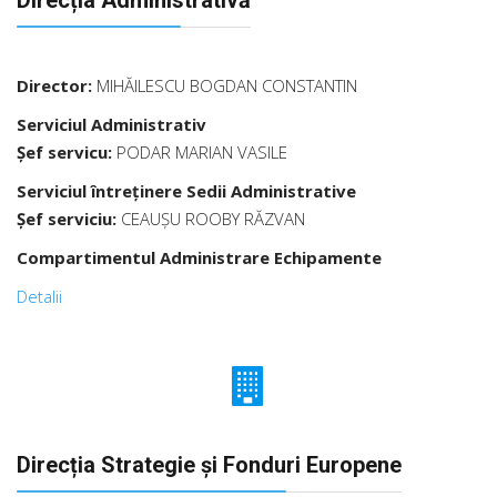
Direcția Administrativă
Director:
MIHĂILESCU BOGDAN CONSTANTIN
Serviciul Administrativ
Șef servicu:
PODAR MARIAN VASILE
Serviciul întreţinere Sedii Administrative
Șef serviciu:
CEAUȘU ROOBY RĂZVAN
Compartimentul Administrare Echipamente
Detalii
Direcția Strategie şi Fonduri Europene