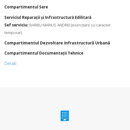
Compartimentul Sere
Serviciul Reparații şi Infrastructură Edilitară
Sef serviciu:
BARBU MARIUS ANDREI (exercitare cu caracter
temporar)
Compartimentul Dezvoltare Infrastructură Urbană
Compartimentul Documentații Tehnice
Detalii