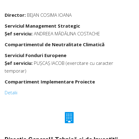
Director:
BEJAN
COSIMA IOANA
Serviciul Management Strategic
Șef serviciu:
ANDREEA MĂDĂLINA COSTACHE
Compartimentul de Neutralitate Climatică
Serviciul Fonduri Europene
Șef serviciu:
PUŞCAŞ IACOB (exercitare cu caracter
temporar)
Compartiment Implementare Proiecte
Detalii