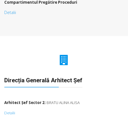
Compartimentul Pregătire Proceduri
Detalii
Direcția Generală Arhitect Șef
Arhitect Şef Sector 2:
BRATU ALINA ALISA
Detalii