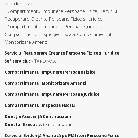
coordonează:
- Compartimentul Impunere Persoane Fizice; Serviciul
Recuperare Creanţe Persoane Fizice şi Juridice;
- Compartimentul Impunere Persoane Juridice;
Compartimentul Inspecţie Fiscală, Compartimentul
Monitorizare Amenzi
Serviciul Recuperare Creanţe Persoane Fizice şi Juridice
Şef serviciu:
NIŢĂ ROXANA
Compartimentul Impunere Persoane Fizice
Compartimentul Monitorizare Amenzi
Compartimentul Impunere Persoane Juridice
Compartimentul Inspecţie Fiscală
Direcţia Asistenţă Contribuabili
Director Executiv:
temporar vacant
Serviciul Evidenţă Analitică pe Plătitori Persoane Fizice