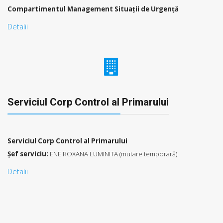
Compartimentul Management Situații de Urgenţă
Detalii
Serviciul Corp Control al Primarului
Serviciul Corp Control al Primarului
Şef serviciu:
ENE ROXANA LUMINITA (mutare temporară)
Detalii