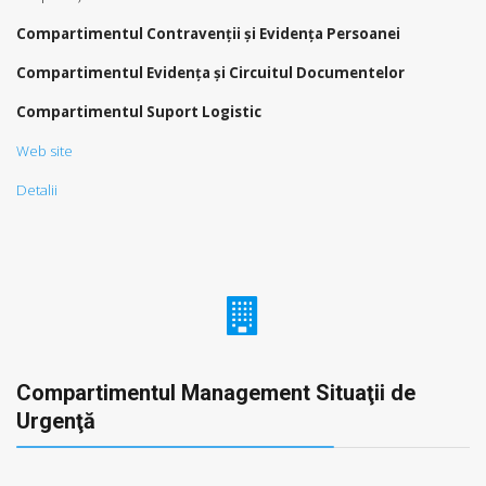
Compartimentul Contravenții şi Evidența Persoanei
Compartimentul Evidența şi Circuitul Documentelor
Compartimentul Suport Logistic
Web site
Detalii
Compartimentul Management Situaţii de
Urgenţă