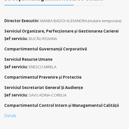
Director Executiv:
MANEA BADOI ALEXANDRA (mutare temporara)
Serviciul Organizare, Perfecţionare și Gestionarea Carierei
Şef serviciu:
BUCĂU ROXANA
Compartimentul Guvernanţă Corporativă
Serviciul Resurse Umane
Şef serviciu:
ENESCU MIRELA
Compartimentul Prevenire şi Protectie
Serviciul Secretariat General Și Audienţe
Şef serviciu:
SAVU ADINA-CORELIA
Compartimentul Control Intern și Managementul Calității
Detalii