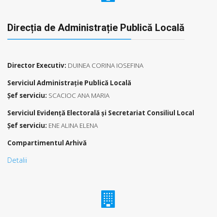
Direcția de Administrație Publică Locală
Director Executiv:
DUINEA CORINA IOSEFINA
Serviciul Administraţie Publică Locală
Şef serviciu:
SCACIOC ANA MARIA
Serviciul Evidență Electorală şi Secretariat Consiliul Local
Şef serviciu:
ENE ALINA ELENA
Compartimentul Arhivă
Detalii