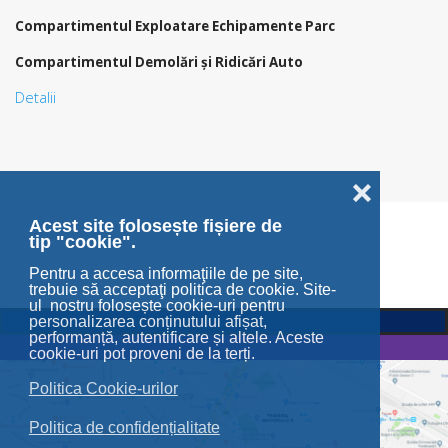
Compartimentul Exploatare Echipamente Parc
Compartimentul Demolări şi Ridicări Auto
Detalii
❌
Acest site folosește fișiere de
tip "cookie".
Pentru a accesa informaţiile de pe site,
trebuie să acceptaţi politica de cookie. Site-
ul nostru folosește cookie-uri pentru
personalizarea conținutului afișat,
performanță, autentificare și altele. Aceste
cookie-uri pot proveni de la terți.
Politica Cookie-urilor
Politica de confidențialitate