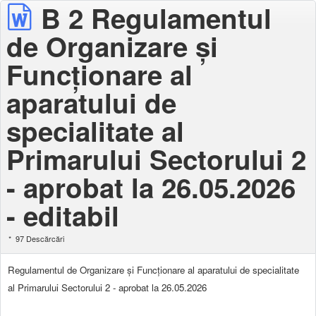
B 2 Regulamentul
de Organizare şi
Funcţionare al
aparatului de
specialitate al
Primarului Sectorului 2
- aprobat la 26.05.2026
- editabil
97 Descărcări
Regulamentul de Organizare şi Funcţionare al aparatului de specialitate
al Primarului Sectorului 2 - aprobat la 26.05.2026