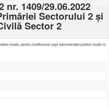
2 nr. 1409/29.06.2022
Primăriei Sectorului 2 și
ivilă Sector 2
ublice locale, pentru modificarea Legii administraţiei publice locale nr.