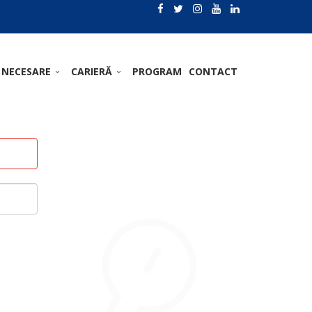
 NECESARE
CARIERĂ
PROGRAM
CONTACT