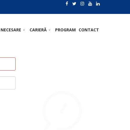
 NECESARE
CARIERĂ
PROGRAM
CONTACT