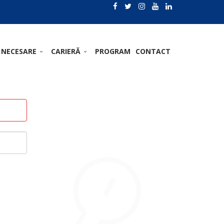
 NECESARE
CARIERĂ
PROGRAM
CONTACT