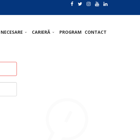
 NECESARE
CARIERĂ
PROGRAM
CONTACT