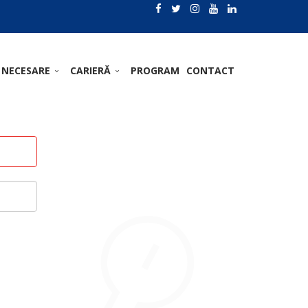
 NECESARE
CARIERĂ
PROGRAM
CONTACT