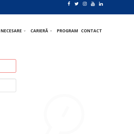
 NECESARE
CARIERĂ
PROGRAM
CONTACT