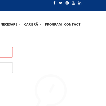
 NECESARE
CARIERĂ
PROGRAM
CONTACT