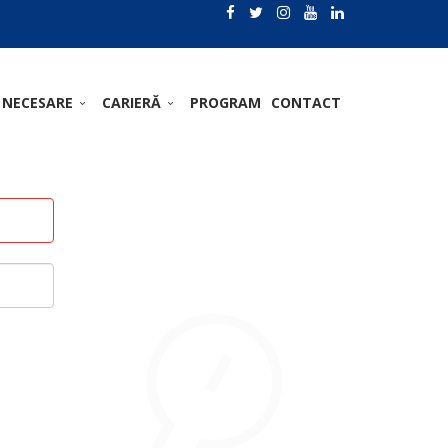
 NECESARE
CARIERĂ
PROGRAM
CONTACT