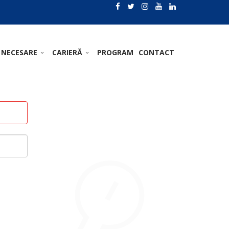
 NECESARE
CARIERĂ
PROGRAM
CONTACT