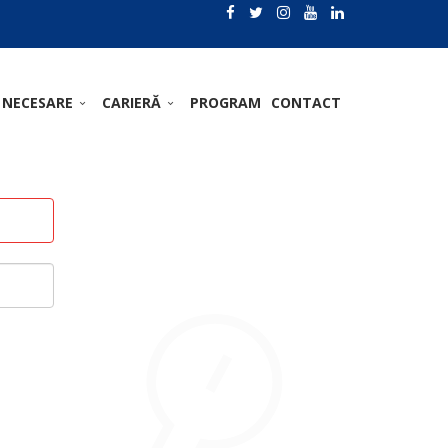
 NECESARE
CARIERĂ
PROGRAM
CONTACT