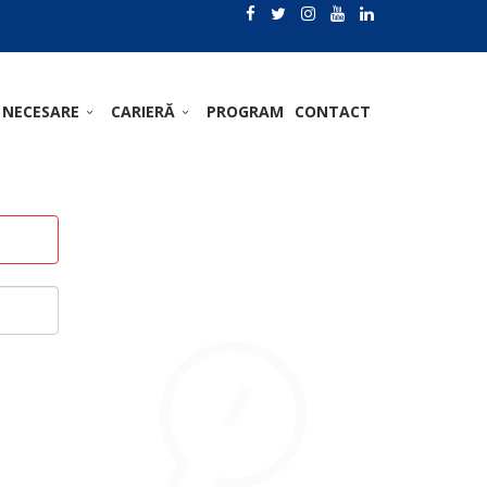
 NECESARE
CARIERĂ
PROGRAM
CONTACT