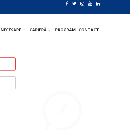
 NECESARE
CARIERĂ
PROGRAM
CONTACT