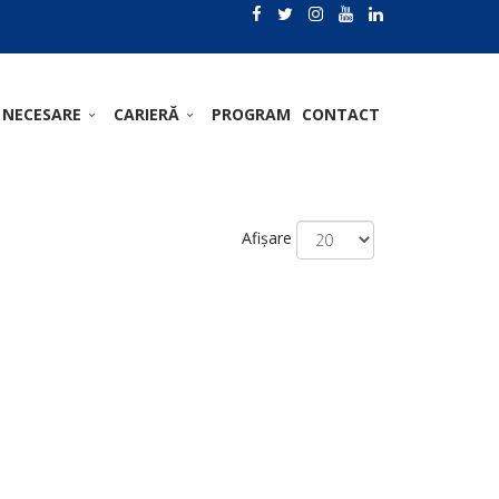
 NECESARE
CARIERĂ
PROGRAM
CONTACT
Afișare