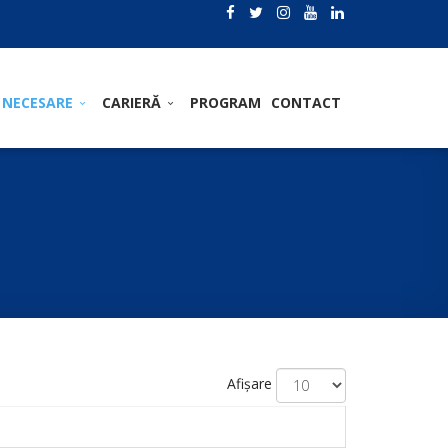
 NECESARE
CARIERĂ
PROGRAM
CONTACT
Afișare