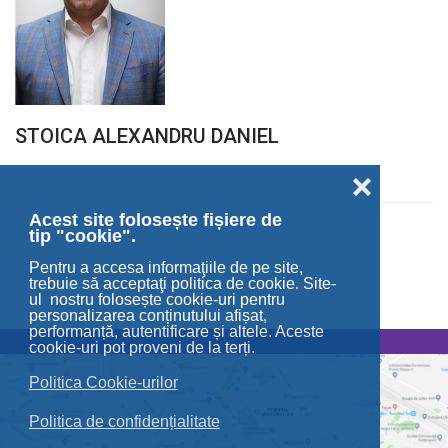
STOICA ALEXANDRU DANIEL
❌
Acest site folosește fișiere de
tip "cookie".
Pentru a accesa informaţiile de pe site,
trebuie să acceptaţi politica de cookie. Site-
ul nostru folosește cookie-uri pentru
personalizarea conținutului afișat,
performanță, autentificare și altele. Aceste
cookie-uri pot proveni de la terți.
Politica Cookie-urilor
Politica de confidențialitate