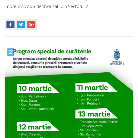
împreună copiii defavorizați din Sectorul 2.