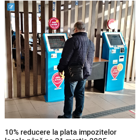
10% reducere la plata impozitelor