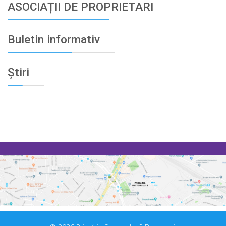
ASOCIAȚII DE PROPRIETARI
Buletin informativ
Știri