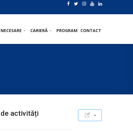
 NECESARE
CARIERĂ
PROGRAM
CONTACT
de activități