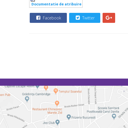
Documentatie de atribuire
Facebook
Twitter