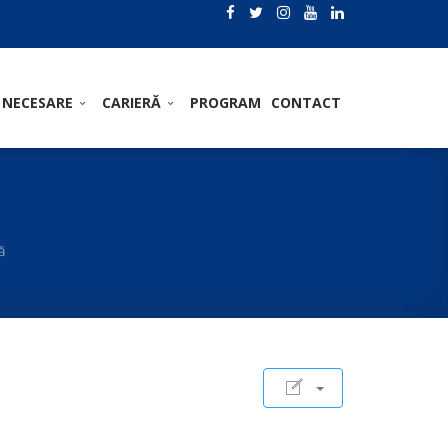
 NECESARE
CARIERĂ
PROGRAM
CONTACT
ă