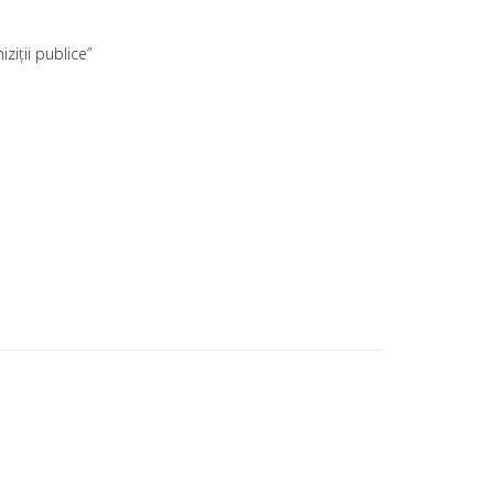
iziţii publice”