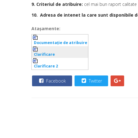
9. Criteriul de atribuire:
cel mai bun raport calitate
10. Adresa de intenet la care sunt disponibile
Ataşamente:
Documentaţie de atribuire
Clarificare
Clarificare 2
Facebook
Twitter