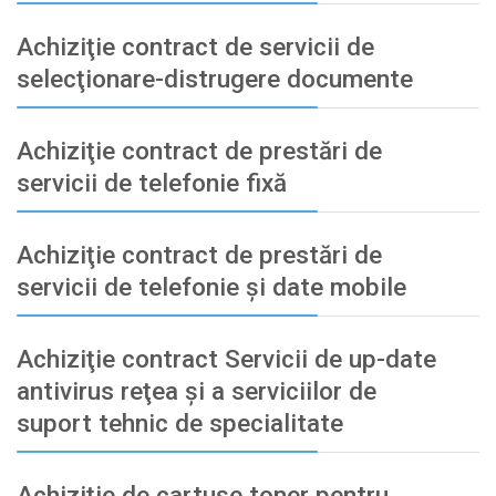
Achiziţie contract de servicii de
selecţionare-distrugere documente
Achiziţie contract de prestări de
servicii de telefonie fixă
Achiziţie contract de prestări de
servicii de telefonie şi date mobile
Achiziţie contract Servicii de up-date
antivirus reţea şi a serviciilor de
suport tehnic de specialitate
Achiziţie de cartușe toner pentru