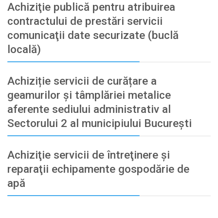
Achiziţie publică pentru atribuirea
contractului de prestări servicii
comunicaţii date securizate (buclă
locală)
Achiziție servicii de curățare a
geamurilor și tâmplăriei metalice
aferente sediului administrativ al
Sectorului 2 al municipiului București
Achiziţie servicii de întreţinere şi
reparaţii echipamente gospodărie de
apă