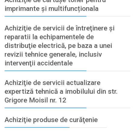
imprimante și multifuncționala
Achiziţie de servicii de întreţinere şi
reparatii la echipamentele de
distribuţie electrică, pe baza a unei
revizii tehnice generale, inclusiv
intervenţii accidentale
Achiziţie de servicii actualizare
expertiză tehnică a imobilului din str.
Grigore Moisil nr. 12
Achiziţie produse de curăţenie