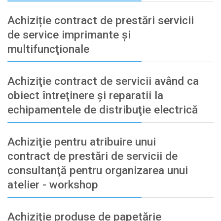
Achiziție contract de prestări servicii
de service imprimante şi
multifuncţionale
Achiziţie contract de servicii având ca
obiect întreţinere şi reparatii la
echipamentele de distribuţie electrică
Achiziţie pentru atribuire unui
contract de prestări de servicii de
consultanţă pentru organizarea unui
atelier - workshop
Achiziţie produse de papetărie