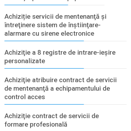
Achiziție servicii de mentenanţă şi
întreţinere sistem de înştiinţare-
alarmare cu sirene electronice
Achiziţie a 8 registre de intrare-ieșire
personalizate
Achiziţie atribuire contract de servicii
de mentenanţă a echipamentului de
control acces
Achiziţie contract de servicii de
formare profesională