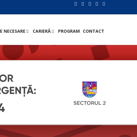
E NECESARE
CARIERĂ
PROGRAM
CONTACT